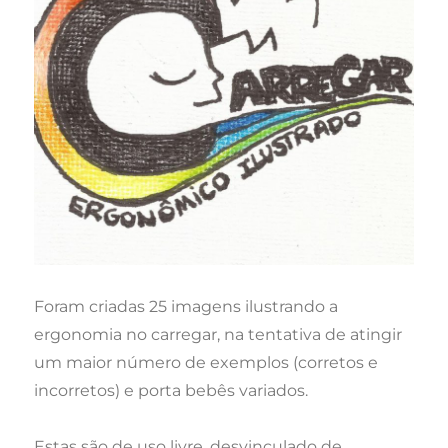
Foram criadas 25 imagens ilustrando a
ergonomia no carregar, na tentativa de atingir
um maior número de exemplos (corretos e
incorretos) e porta bebês variados.
Estas são de uso livre, desvinculado de