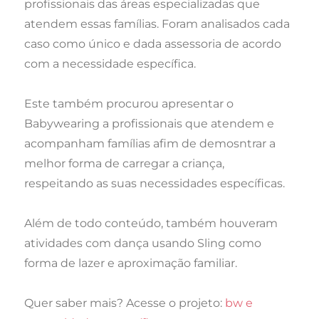
profissionais das áreas especializadas que
atendem essas famílias. Foram analisados cada
caso como único e dada assessoria de acordo
com a necessidade específica.
Este também procurou apresentar o
Babywearing a profissionais que atendem e
acompanham famílias afim de demosntrar a
melhor forma de carregar a criança,
respeitando as suas necessidades específicas.
Além de todo conteúdo, também houveram
atividades com dança usando Sling como
forma de lazer e aproximação familiar.
Quer saber mais? Acesse o projeto:
bw e