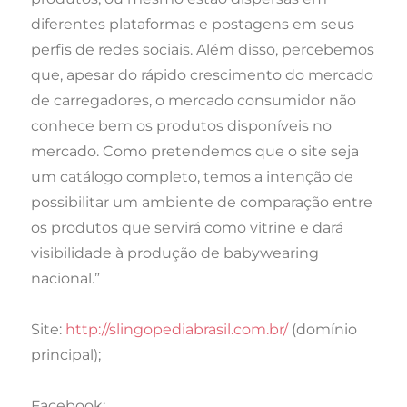
diferentes plataformas e postagens em seus
perfis de redes sociais. Além disso, percebemos
que, apesar do rápido crescimento do mercado
de carregadores, o mercado consumidor não
conhece bem os produtos disponíveis no
mercado. Como pretendemos que o site seja
um catálogo completo, temos a intenção de
possibilitar um ambiente de comparação entre
os produtos que servirá como vitrine e dará
visibilidade à produção de babywearing
nacional.”
Site:
http://slingopediabrasil.com.br/
(domínio
principal);
Facebook: