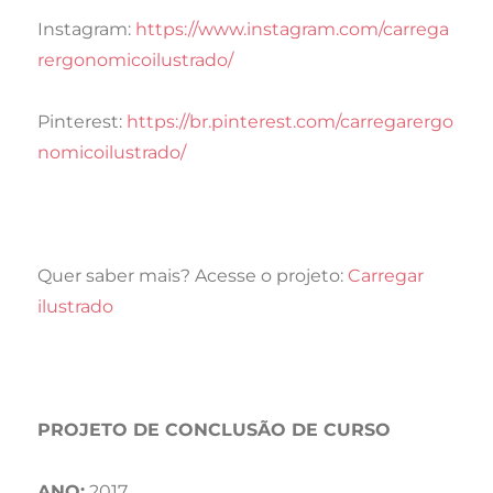
Instagram:
https://www.instagram.com/carrega
rergonomicoilustrado/
Pinterest:
https://br.pinterest.com/carregarergo
nomicoilustrado/
Quer saber mais? Acesse o projeto:
Carregar
ilustrado
PROJETO DE CONCLUSÃO DE CURSO
ANO:
2017