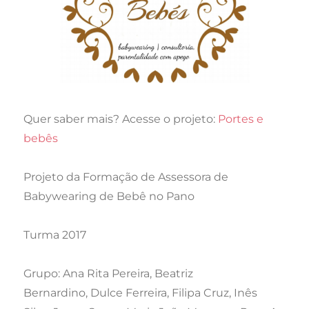
Quer saber mais? Acesse o projeto:
Portes e
bebês
Projeto da Formação de Assessora de
Babywearing de Bebê no Pano
Turma 2017
Grupo:
Ana Rita Pereira, Beatriz
Bernardino, Dulce Ferreira, Filipa Cruz, Inês