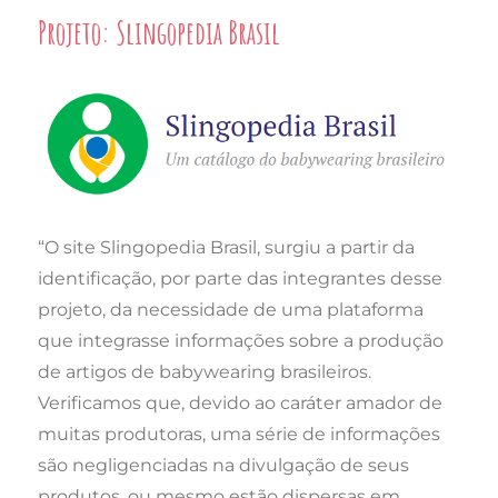
Projeto: Slingopedia Brasil
“O site Slingopedia Brasil, surgiu a partir da
identificação, por parte das integrantes desse
projeto, da necessidade de uma plataforma
que integrasse informações sobre a produção
de artigos de babywearing brasileiros.
Verificamos que, devido ao caráter amador de
muitas produtoras, uma série de informações
são negligenciadas na divulgação de seus
produtos, ou mesmo estão dispersas em