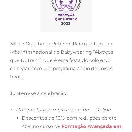
Neste Outubro, a Bebê no Pano junta-se ao
Mês Internacional do Babywearing “Abraços
que Nutrem”, que é esta festa do colo e do
carregar, com um programa cheio de coisas
boas!
Juntem-se à celebração!
Durante todo o mês de outubro – Online
Descontos de 10%, com reduções de até
45€ no curso de
Formação Avançada em