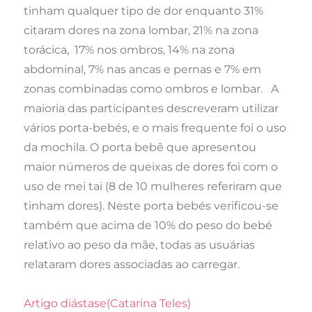
tinham qualquer tipo de dor enquanto 31%
citaram dores na zona lombar, 21% na zona
torácica, 17% nos ombros, 14% na zona
abdominal, 7% nas ancas e pernas e 7% em
zonas combinadas como ombros e lombar. A
maioria das participantes descreveram utilizar
vários porta-bebés, e o mais frequente foi o uso
da mochila. O porta bebê que apresentou
maior números de queixas de dores foi com o
uso de mei tai (8 de 10 mulheres referiram que
tinham dores). Neste porta bebés verificou-se
também que acima de 10% do peso do bebé
relativo ao peso da mãe, todas as usuárias
relataram dores associadas ao carregar.
Artigo diástase(Catarina Teles)