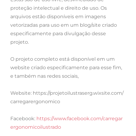
proteção intelectual e direito de uso. Os
arquivos estão disponíveis em imagens
vetorizadas para uso em um blog/site criado
especificamente para divulgação desse
projeto.
O projeto completo está disponível em um
website criado especificamente para esse fim,
e também nas redes sociais,
Website: https://projetoilustraserg.wixsite.com/
carregarergonomico
Facebook:
https://www.facebook.com/carregar
ergonomicoilustrado