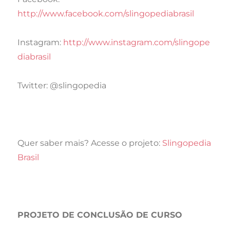
http://www.facebook.com/slingopediabrasil
Instagram:
http://www.instagram.com/slingope
diabrasil
Twitter: @slingopedia
Quer saber mais? Acesse o projeto:
Slingopedia
Brasil
PROJETO DE CONCLUSÃO DE CURSO