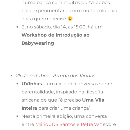
numa banca com muitos porta-bebés
para experimentar e com muito colo para
dar a quem precise
E, no sábado, dia 14, às 15:00, há um
Workshop de Introdução ao
Babywearing
25 de outubro – Arruda dos Vinhos
UVInhas
– um ciclo de conversas sobre
parentalidade, inspirado na filosofia
africana de que “é preciso
Uma Vila
Inteira
para criar uma criança”
Nesta primeira edição, uma conversa
entre
Mário JDS Santos
e
Petra Vaz
sobre