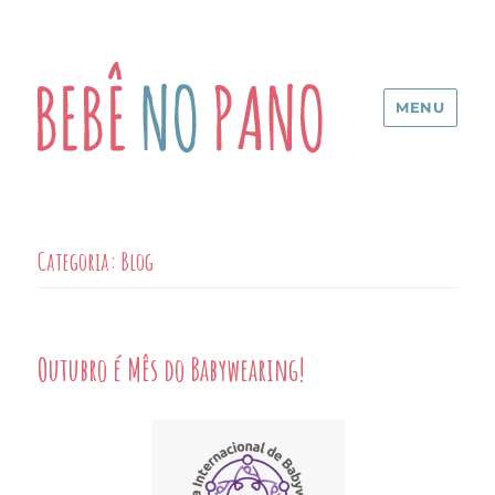
MENU
Categoria:
Blog
Outubro é Mês do Babywearing!