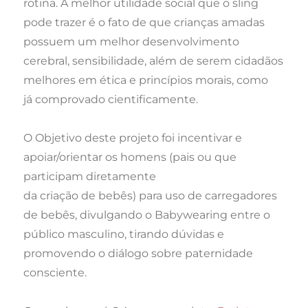
rotina. A melhor utilidade social que o sling
pode trazer é o fato de que crianças amadas
possuem um melhor desenvolvimento
cerebral, sensibilidade, além de serem cidadãos
melhores em ética e princípios morais, como
já comprovado cientificamente.
O Objetivo deste projeto foi i
ncentivar e
apoiar/orientar os homens (pais ou que
participam diretamente
da criação de bebês) para uso de carregadores
de bebês, divulgando o Babywearing entre o
público masculino, tirando dúvidas e
promovendo o diálogo sobre paternidade
consciente.