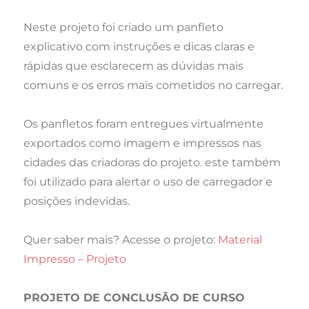
Neste projeto foi criado um panfleto
explicativo com instruções e dicas claras e
rápidas que esclarecem as dúvidas mais
comuns e os erros mais cometidos no carregar.
Os panfletos foram entregues virtualmente
exportados como imagem e impressos nas
cidades das criadoras do projeto. este também
foi utilizado para alertar o uso de carregador e
posições indevidas.
Quer saber mais? Acesse o projeto:
Material
Impresso – Projeto
PROJETO DE CONCLUSÃO DE CURSO