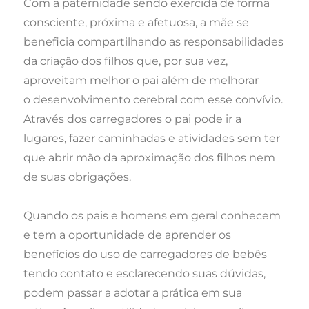
Com a paternidade sendo exercida de forma
consciente, próxima e afetuosa, a mãe se
beneficia compartilhando as responsabilidades
da criação dos filhos que, por sua vez,
aproveitam melhor o pai além de melhorar
o desenvolvimento cerebral com esse convívio.
Através dos carregadores o pai pode ir a
lugares, fazer caminhadas e atividades sem ter
que abrir mão da aproximação dos filhos nem
de suas obrigações.
Quando os pais e homens em geral conhecem
e tem a oportunidade de aprender os
benefícios do uso de carregadores de bebês
tendo contato e esclarecendo suas dúvidas,
podem passar a adotar a prática em sua