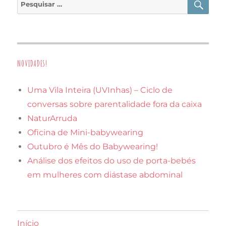
por:
NOVIDADES!
Uma Vila Inteira (UVInhas) – Ciclo de
conversas sobre parentalidade fora da caixa
NaturArruda
Oficina de Mini-babywearing
Outubro é Mês do Babywearing!
Análise dos efeitos do uso de porta-bebés
em mulheres com diástase abdominal
Início