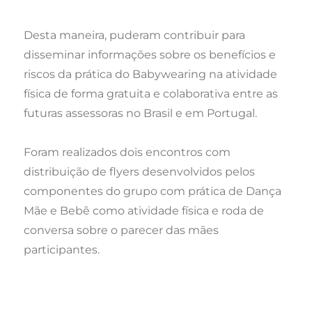
Desta maneira, puderam contribuir para
disseminar informações sobre os benefícios e
riscos da prática do Babywearing na atividade
física de forma gratuita e colaborativa entre as
futuras assessoras no Brasil e em Portugal.
Foram realizados dois encontros com
distribuição de flyers desenvolvidos pelos
componentes do grupo com prática de Dança
Mãe e Bebê como atividade física e roda de
conversa sobre o parecer das mães
participantes.