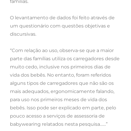
famílias.
O levantamento de dados foi feito através de
um questionário com questões objetivas e
discursivas.
“Com relação ao uso, observa-se que a maior
parte das famílias utiliza os carregadores desde
muito cedo, inclusive nos primeiros dias de
vida dos bebês. No entanto, foram referidos
alguns tipos de carregadores que não são os
mais adequados, ergonomicamente falando,
para uso nos primeiros meses de vida dos
bebês. Isso pode ser explicado em parte, pelo
pouco acesso a serviços de assessoria de
babywearing relatados nesta pesquisa……”