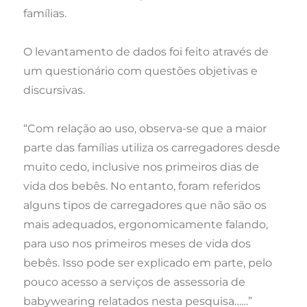
famílias.
O levantamento de dados foi feito através de
um questionário com questões objetivas e
discursivas.
“Com relação ao uso, observa-se que a maior
parte das famílias utiliza os carregadores desde
muito cedo, inclusive nos primeiros dias de
vida dos bebês. No entanto, foram referidos
alguns tipos de carregadores que não são os
mais adequados, ergonomicamente falando,
para uso nos primeiros meses de vida dos
bebês. Isso pode ser explicado em parte, pelo
pouco acesso a serviços de assessoria de
babywearing relatados nesta pesquisa……”