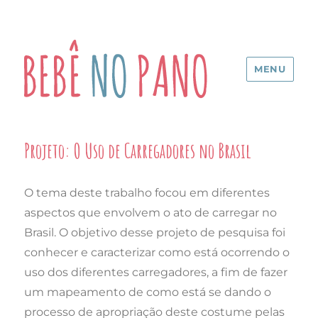
MENU
Projeto: O Uso de Carregadores no Brasil
O tema deste trabalho focou em diferentes
aspectos que envolvem o ato de carregar no
Brasil. O objetivo desse projeto de pesquisa foi
conhecer e caracterizar como está ocorrendo o
uso dos diferentes carregadores, a fim de fazer
um mapeamento de como está se dando o
processo de apropriação deste costume pelas