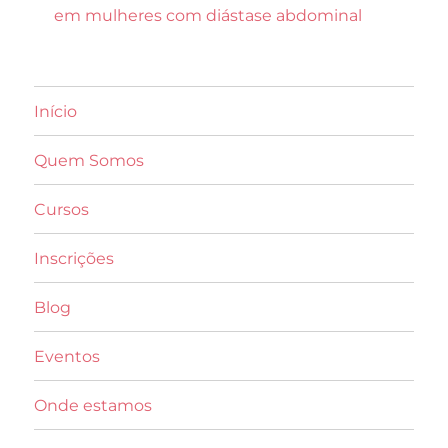
em mulheres com diástase abdominal
Início
Quem Somos
Cursos
Inscrições
Blog
Eventos
Onde estamos