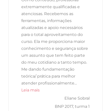
extremamente qualificadas e
atenciosas. Recebemos as
ferramentas, informações
atualizadas e apoio necessários
para o total aproveitamento do
curso. Ela me proporciona maior
conhecimento e segurança sobre
um assunto que tem feito parte
do meu cotidiano a tanto tempo.
Me dando fundamentação
teórica/ prática para melhor
atender profissionalmente…
“”
Leia mais
Eliane Sobral
BNP 2017, turma 1